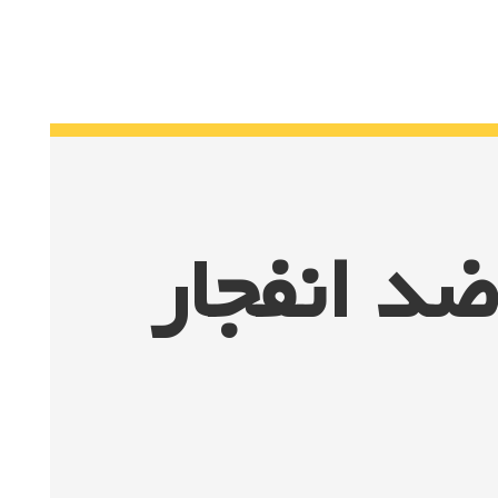
ضد انفجار