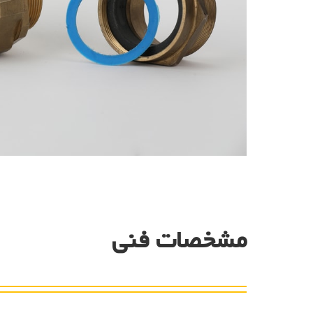
مشخصات فنی