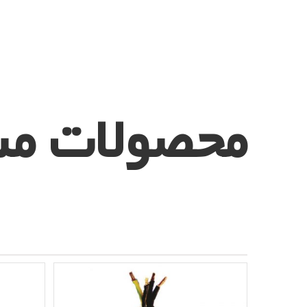
محصولات مش