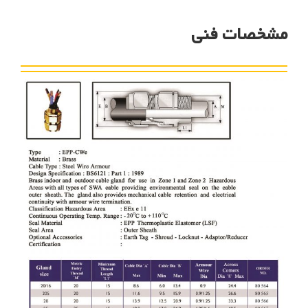
مشخصات فنی