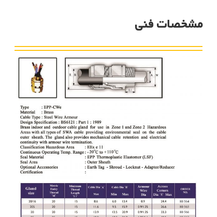
مشخصات فنی