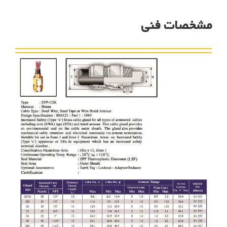
مشخصات فنی