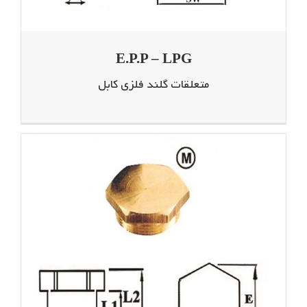
E.P.P – LPG
متعلقات گلند فلزی کابل