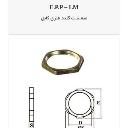
E.P.P – LM
متعلقات گلند فلزی کابل