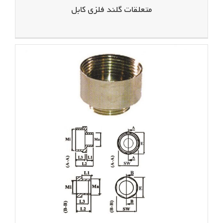
متعلقات گلند فلزی کابل