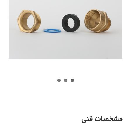
مشخصات فنی