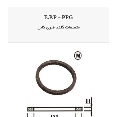
E.P.P – PPG
متعلقات گلند فلزی کابل