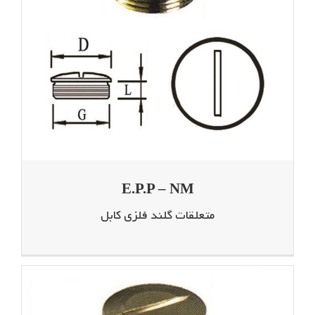
E.P.P – NM
متعلقات گلند فلزی کابل