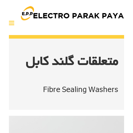
Ski
t
conten
متعلقات گلند کابل
Fibre Sealing Washers