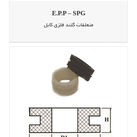
E.P.P – SPG
متعلقات گلند فلزی کابل