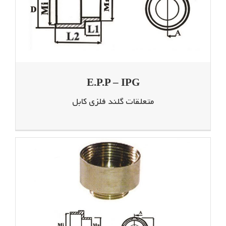
E.P.P – IPG
متعلقات گلند فلزی کابل