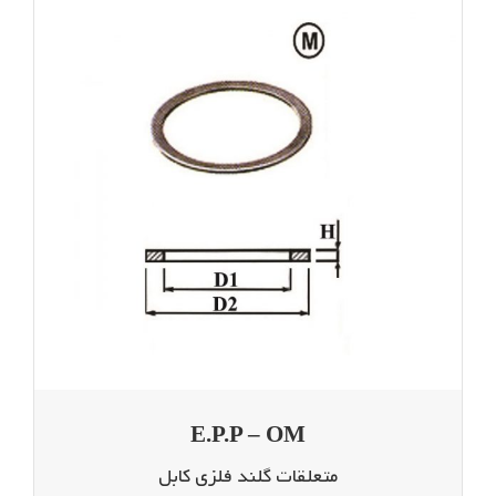
E.P.P – OM
متعلقات گلند فلزی کابل