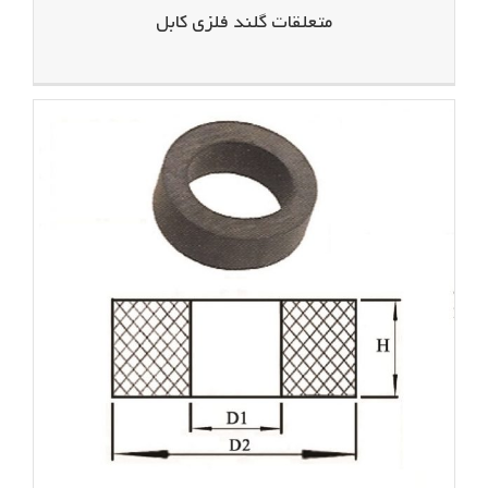
متعلقات گلند فلزی کابل