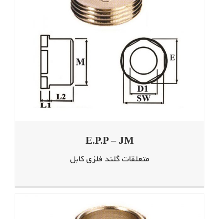
E.P.P – JM
متعلقات گلند فلزی کابل