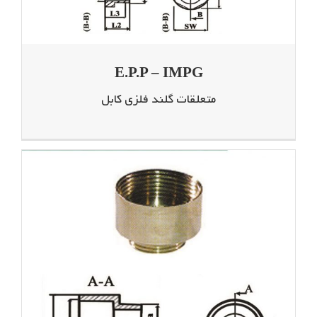
E.P.P – IMPG
متعلقات گلند فلزی کابل