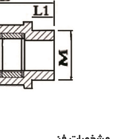
مشخصات فنی