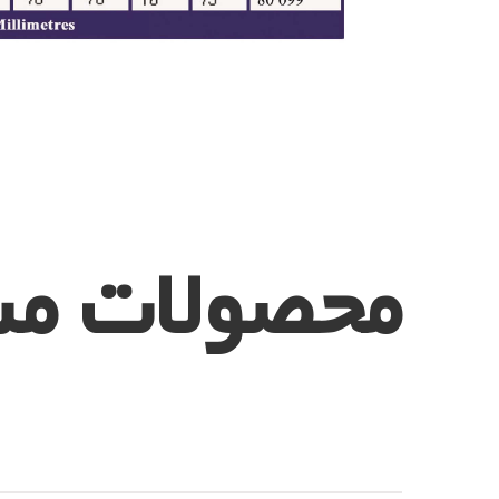
محصولات مش