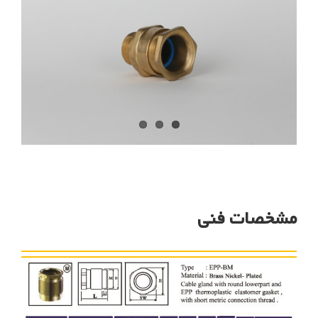
مشخصات فنی