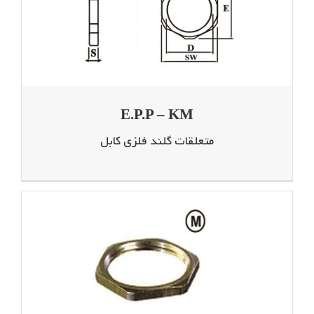
E.P.P – KM
متعلقات گلند فلزی کابل