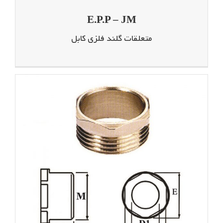
E.P.P – JM
متعلقات گلند فلزی کابل