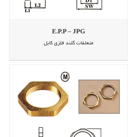
E.P.P – JPG
متعلقات گلند فلزی کابل