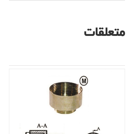
متعلقات