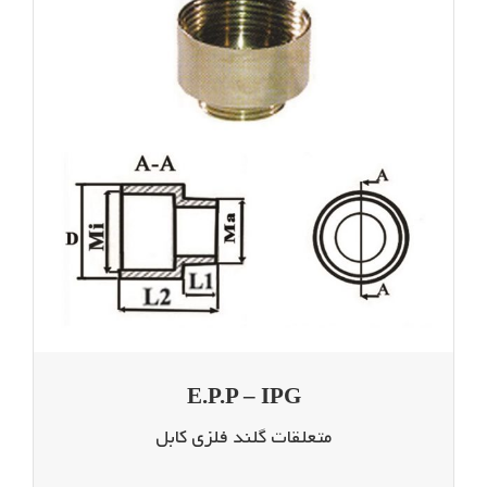
E.P.P – IPG
متعلقات گلند فلزی کابل