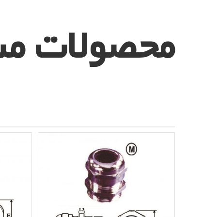
محصولات مش