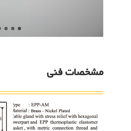
مشخصات فنی