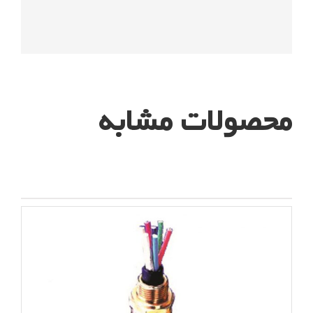
محصولات مشابه