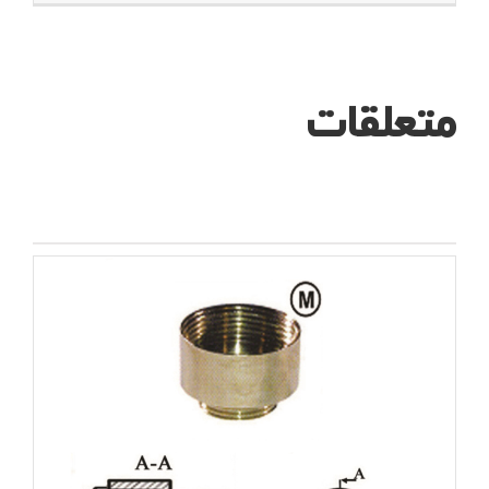
متعلقات