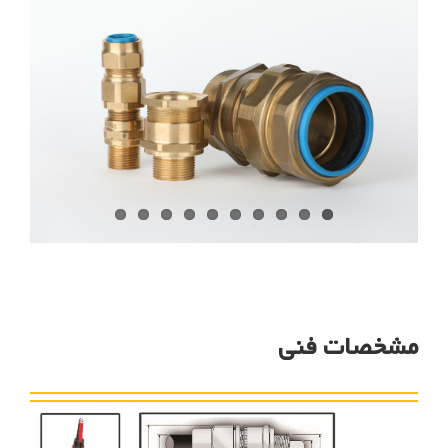
مشخصات فنی