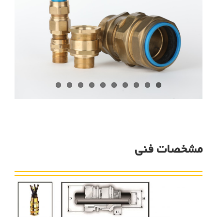
مشخصات فنی