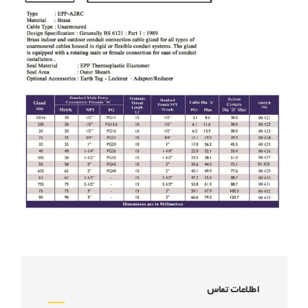
اطلاعات تماس