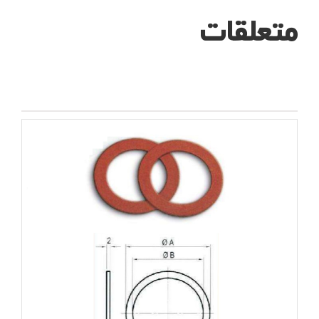
متعلقات