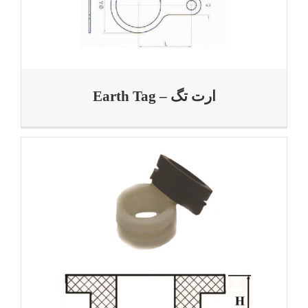
ارت تگ – Earth Tag