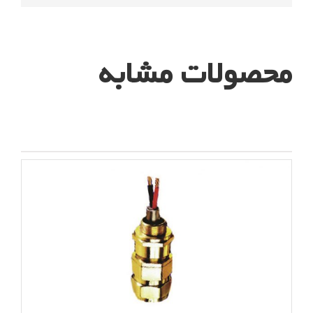
محصولات مشابه