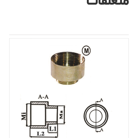
متعلقات