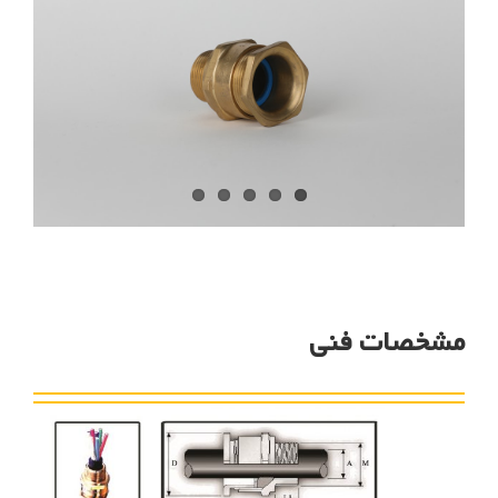
مشخصات فنی