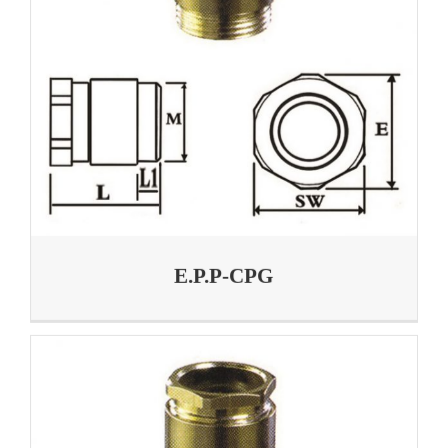
E.P.P-CPG