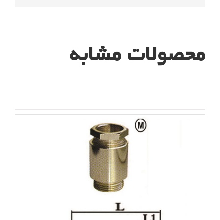
محصولات مشابه