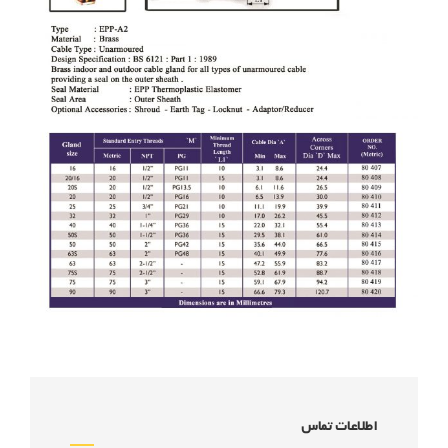
اطلاعات تماس