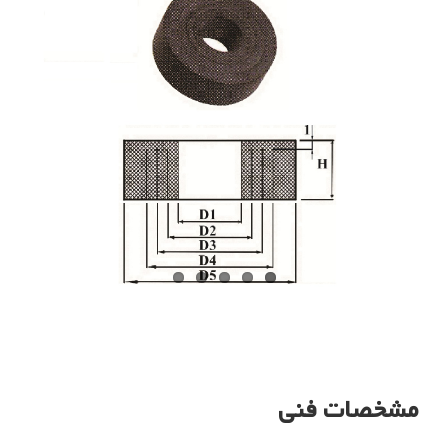
مشخصات فنی