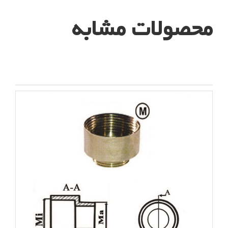
محصولات مشابه