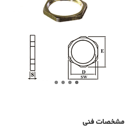
مشخصات فنی