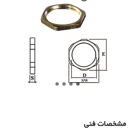
مشخصات فنی