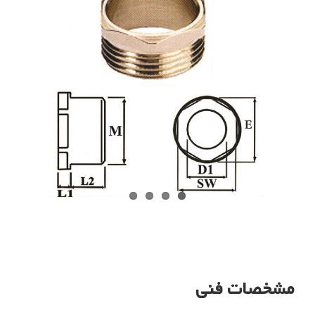
مشخصات فنی