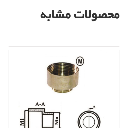
محصولات مشابه