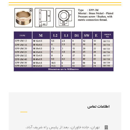
اطلاعات تماس
تهران، جاده خاوران، بعد از پليس راه شريف آباد،