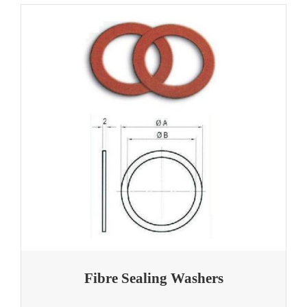
Fibre Sealing Washers