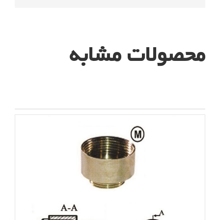
محصولات مشابه