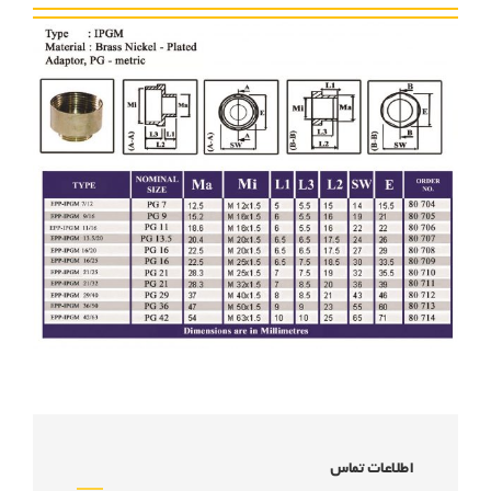
اطلاعات تماس