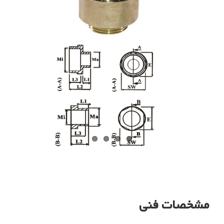
مشخصات فنی