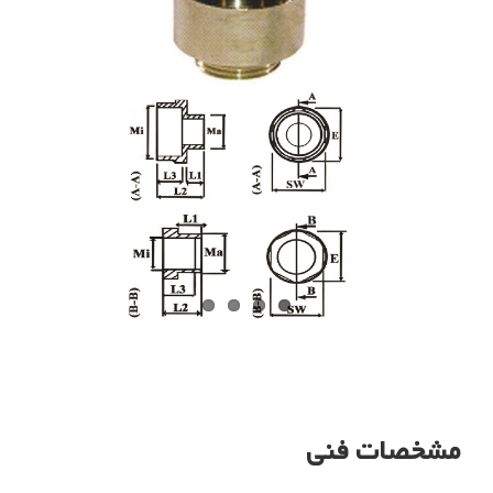
مشخصات فنی