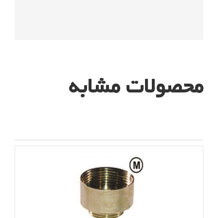
محصولات مشابه