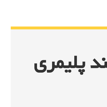
ند پلیمری