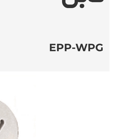
EPP-WPG