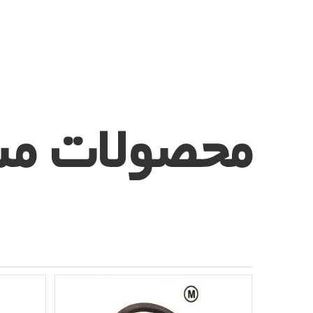
محصولات مش