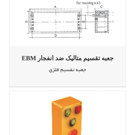
جعبه تقسیم متالیک ضد انفجار EBM
جعبه تقسیم فلزی