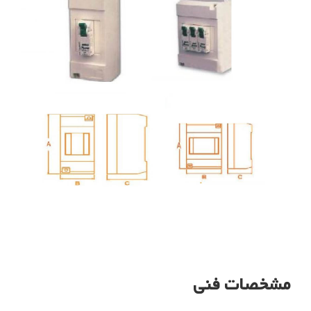
مشخصات فنی