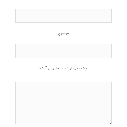
موضوع
چه کمکی از دست ما برمی آید؟