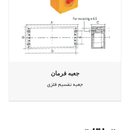
جعبه فرمان
جعبه تقسیم فلزی