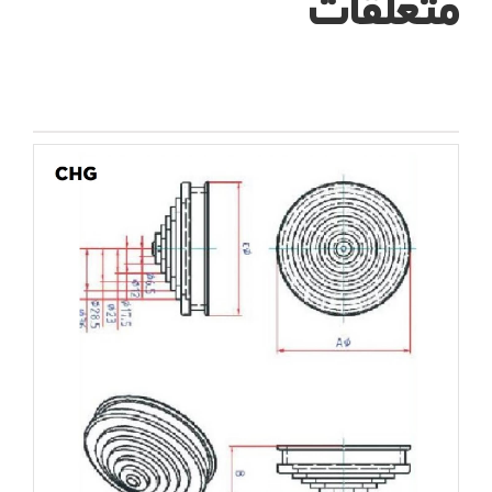
متعلقات