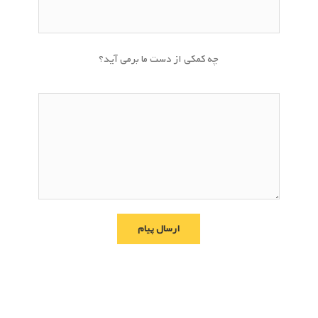
چه کمکی از دست ما برمی آید؟