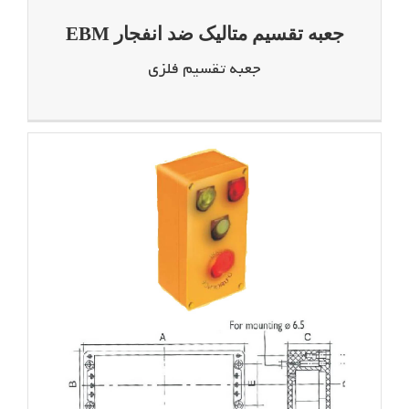
جعبه تقسیم متالیک ضد انفجار EBM
جعبه تقسیم فلزی