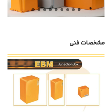
مشخصات فنی