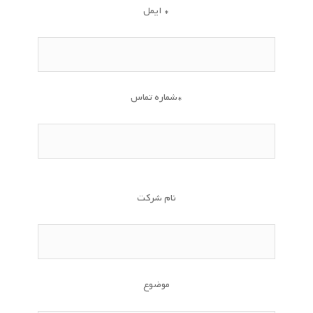
ایمل *
شماره تماس*
نام شرکت
موضوع