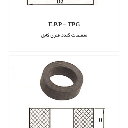
E.P.P – TPG
متعلقات گلند فلزی کابل