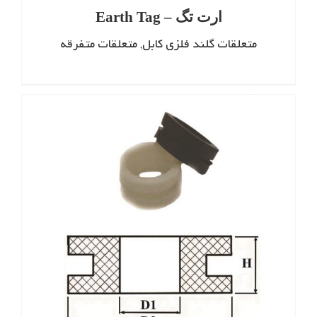
ارت تگ – Earth Tag
متعلقات گلند فلزی کابل
,
متعلقات متفرقه