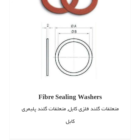
Fibre Sealing Washers
متعلقات گلند فلزی کابل
,
متعلقات گلند پلیمری
کابل