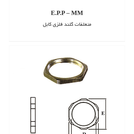
E.P.P – MM
متعلقات گلند فلزی کابل