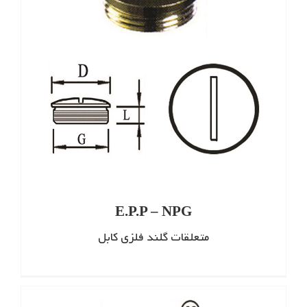
E.P.P – NPG
متعلقات گلند فلزی کابل