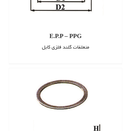
E.P.P – PPG
متعلقات گلند فلزی کابل