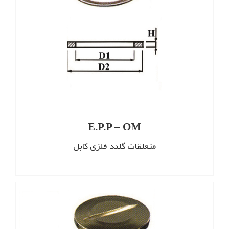
E.P.P – OM
متعلقات گلند فلزی کابل