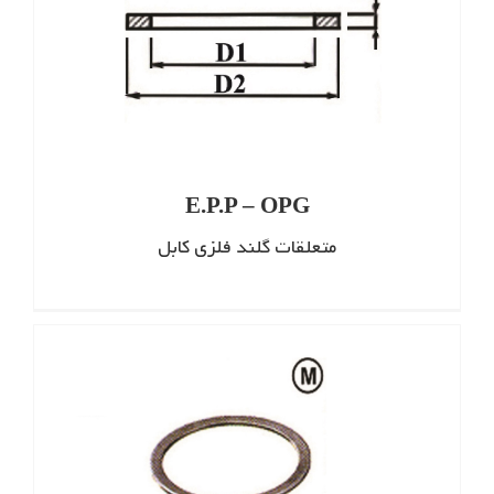
E.P.P – OPG
متعلقات گلند فلزی کابل