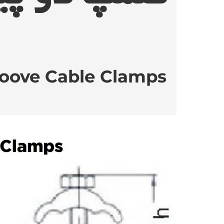
Groove Cable Clamps