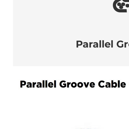
Parallel 