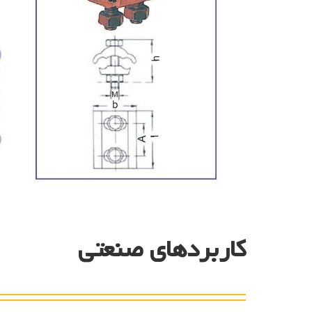
کاربردهای صنعتی