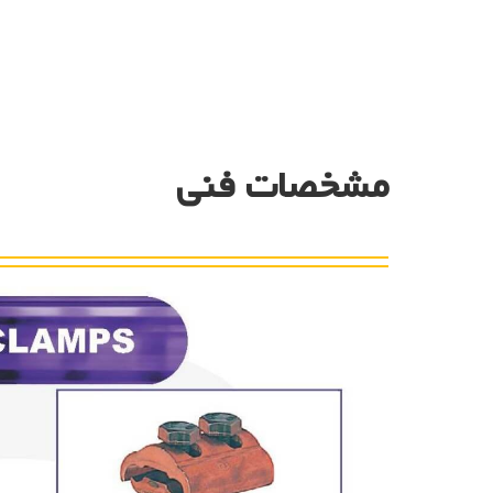
مشخصات فنی