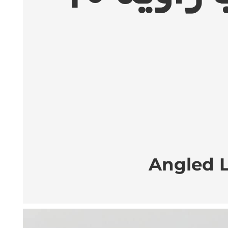
Angled L