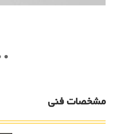
مشخصات فنی