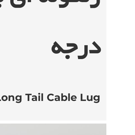
درجه
ong Tail Cable Lug