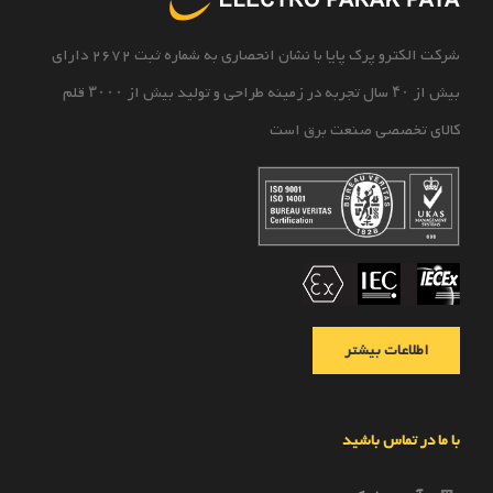
شرکت الکترو پرک پایا با نشان انحصاری به شماره ثبت 2672 دارای
بیش از ۴۰ سال تجربه در زمینه طراحی و تولید بیش از ۳۰۰۰ قلم
کالای تخصصی صنعت برق است
اطلاعات بیشتر
با ما در تماس باشید