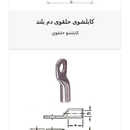
کابلشوی حلقوی دم بلند
کابلشو حلقوی