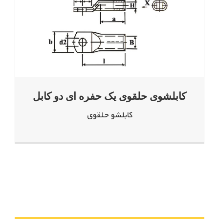
کابلشوی حلقوی یک حفره ای دو کابل
کابلشو حلقوی