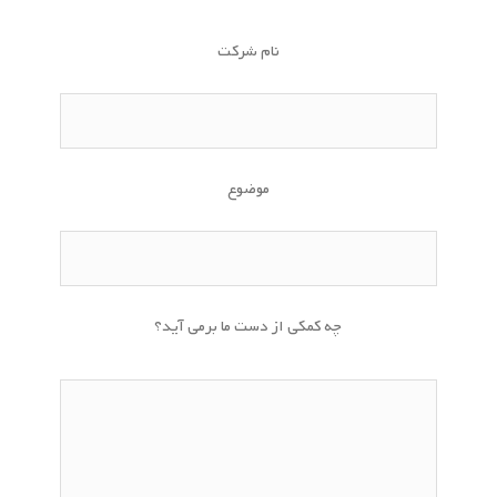
نام شرکت
موضوع
چه کمکی از دست ما برمی آید؟