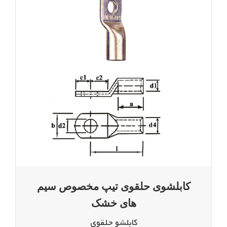
کابلشوی حلقوی تیپ مخصوص سیم
های خشک
کابلشو حلقوی