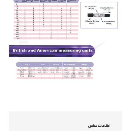
اطلاعات تماس