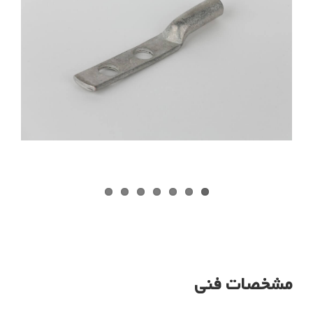
مشخصات فنی