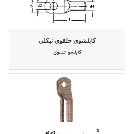
کابلشوی حلقوی نیکلی
کابلشو حلقوی