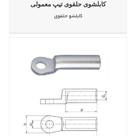
کابلشوی حلقوی تیپ معمولی
کابلشو حلقوی