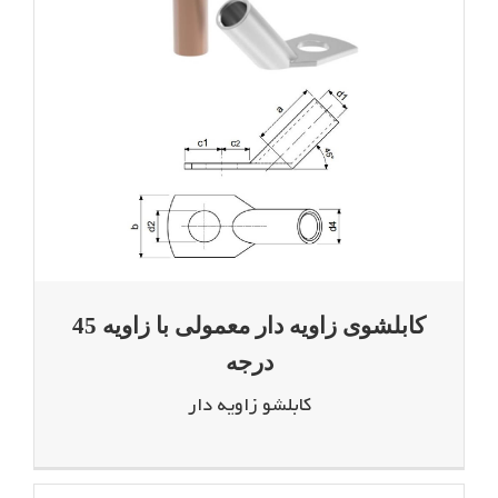
کابلشوی زاویه دار معمولی با زاویه 45 درجه
کابلشوی زاویه دار معمولی با زاویه 45
درجه
کابلشو زاویه دار