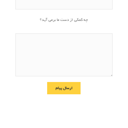
چه کمکی از دست ما برمی آید؟