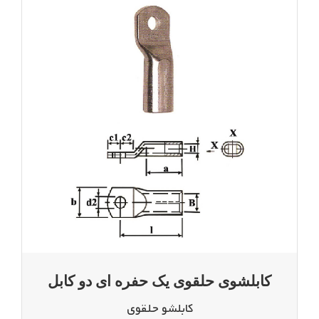
کابلشوی حلقوی یک حفره ای دو کابل
کابلشو حلقوی