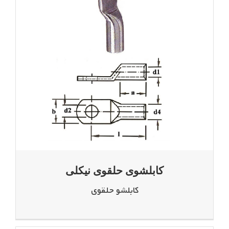
کابلشوی حلقوی نیکلی
کابلشو حلقوی