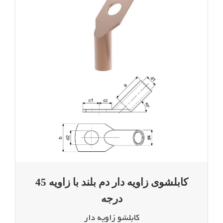
کابلشوی زاویه دار دم بلند با زاویه 45 درجه
کابلشوی زاویه دار دم بلند با زاویه 45
درجه
کابلشو زاویه دار