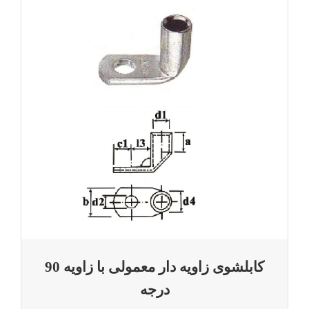
کابلشوی زاویه دار معمولی با زاویه 90 درجه
کابلشوی زاویه دار معمولی با زاویه 90
درجه