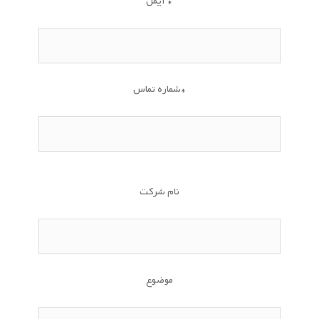
ایمل *
شماره تماس*
نام شرکت
موضوع