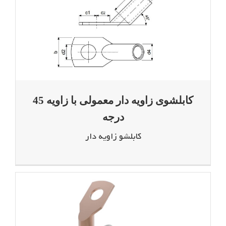
کابلشوی زاویه دار معمولی با زاویه 45
درجه
کابلشو زاویه دار