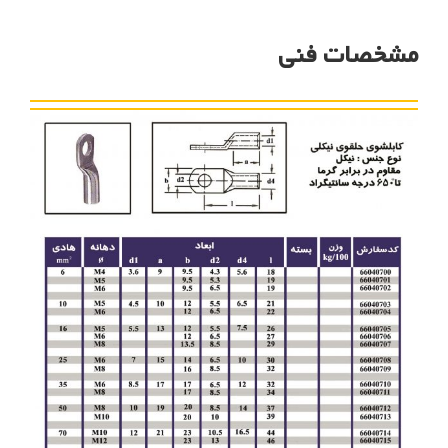
مشخصات فنی