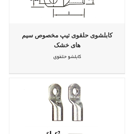
کابلشوی حلقوی تیپ مخصوص سیم
های خشک
کابلشو حلقوی