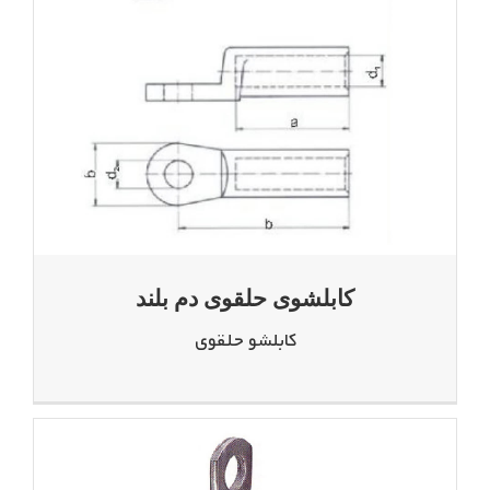
کابلشوی حلقوی دم بلند
کابلشو حلقوی