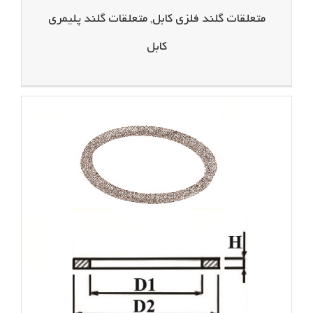
متعلقات گلند فلزی کابل
,
متعلقات گلند پلیمری
کابل