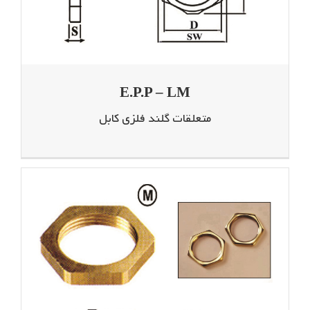
E.P.P – LM
متعلقات گلند فلزی کابل