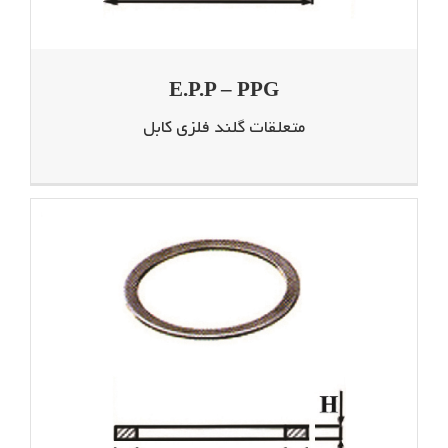
E.P.P – PPG
متعلقات گلند فلزی کابل