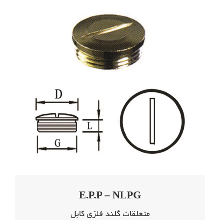
E.P.P – NLPG
متعلقات گلند فلزی کابل