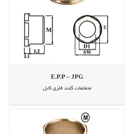
E.P.P – JPG
متعلقات گلند فلزی کابل