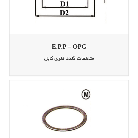
E.P.P – OPG
متعلقات گلند فلزی کابل