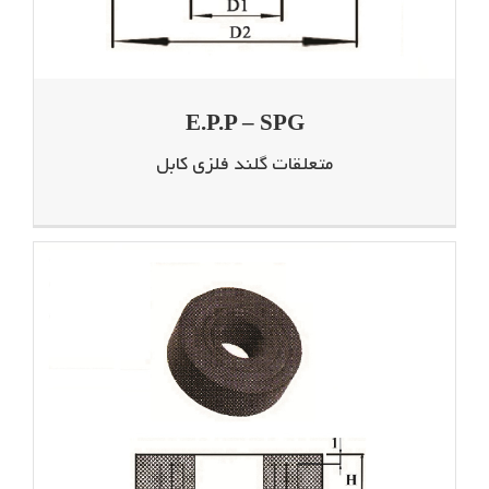
E.P.P – SPG
متعلقات گلند فلزی کابل