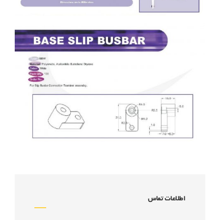
اطلاعات تماس