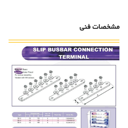
مشخصات فنی