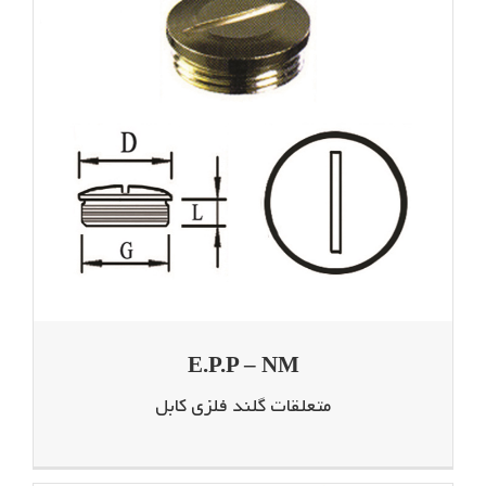
E.P.P – NM
متعلقات گلند فلزی کابل