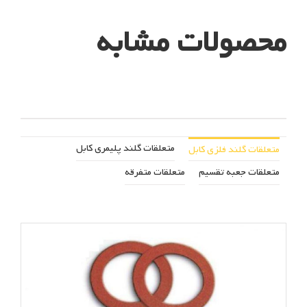
محصولات مشابه
متعلقات گلند پلیمری کابل
متعلقات گلند فلزی کابل
متعلقات جعبه تقسیم
متعلقات متفرقه