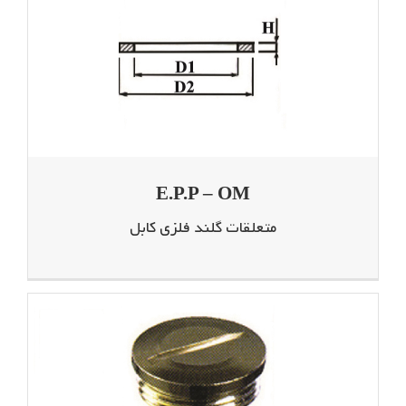
E.P.P – OM
متعلقات گلند فلزی کابل