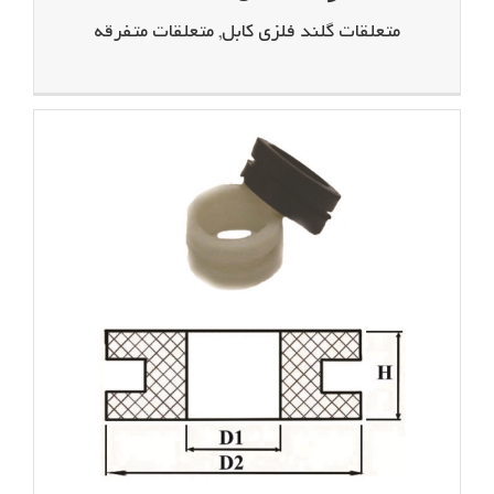
متعلقات گلند فلزی کابل
,
متعلقات متفرقه