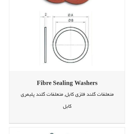
Fibre Sealing Washers
متعلقات گلند فلزی کابل
,
متعلقات گلند پلیمری
کابل