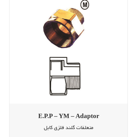
E.P.P – YM – Adaptor
متعلقات گلند فلزی کابل