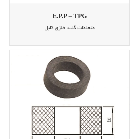
E.P.P – TPG
متعلقات گلند فلزی کابل