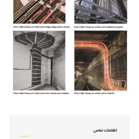
اطلاعات تماس