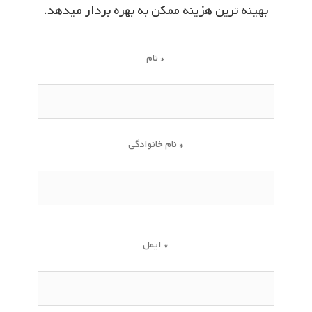
بهینه ­ترین هزینه ممکن به بهره­ بردار میدهد.
نام *
نام خانوادگی *
ایمل *