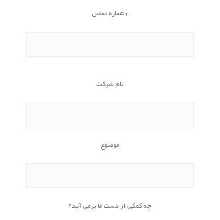
شماره تماس*
نام شرکت
موضوع
چه کمکی از دست ما برمی آید؟