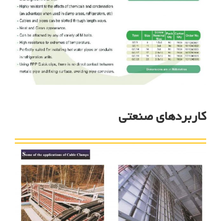
کاربردهای صنعتی