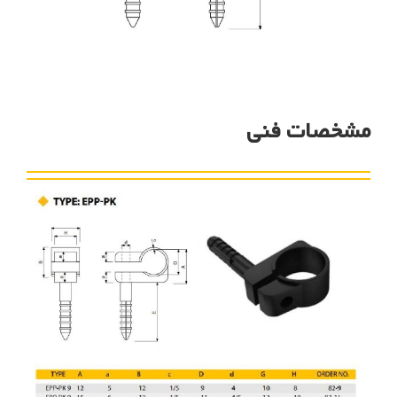
مشخصات فنی