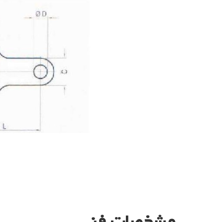
مشخصات فنی