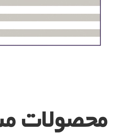
محصولات مش