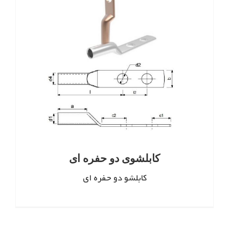
کابلشوی دو حفره ای
کابلشو دو حفره ای